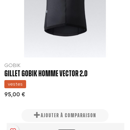
GOBIK
GILLET GOBIK HOMME VECTOR 2.0
vestes
95,00 €
AJOUTER À COMPARAISON