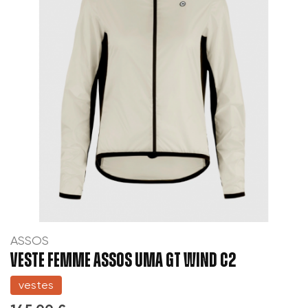
ASSOS
VESTE FEMME ASSOS UMA GT WIND C2
vestes