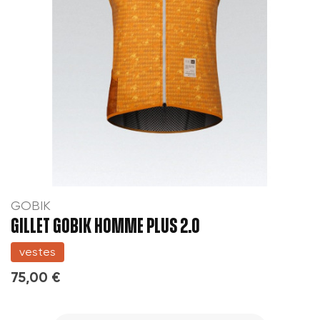
GOBIK
GILLET GOBIK HOMME PLUS 2.0
vestes
75,00 €