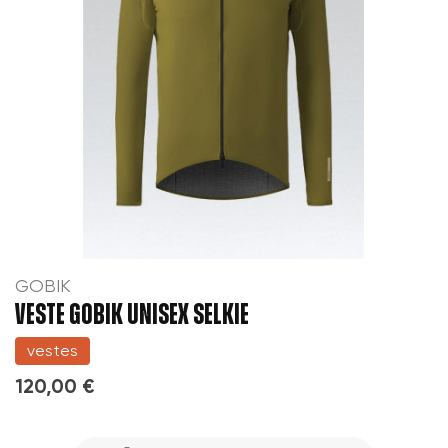
GOBIK
VESTE GOBIK UNISEX SELKIE
vestes
120,00 €