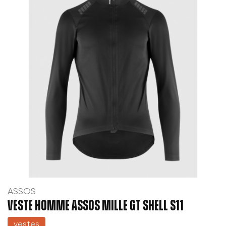
ASSOS
VESTE HOMME ASSOS MILLE GT SHELL S11
vestes