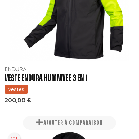
ENDURA
VESTE ENDURA HUMMVEE 3 EN 1
vestes
200,00 €
AJOUTER À COMPARAISON