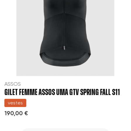
ASSOS
GILET FEMME ASSOS UMA GTV SPRING FALL S11
vestes
190,00 €