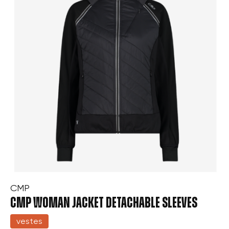
CMP
CMP WOMAN JACKET DETACHABLE SLEEVES
vestes