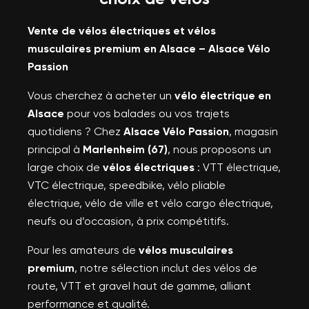
Vente de vélos électriques et vélos
musculaires premium en Alsace – Alsace Vélo
Passion
Vous cherchez à acheter un
vélo électrique en
Alsace
pour vos balades ou vos trajets
quotidiens ? Chez
Alsace Vélo Passion
, magasin
principal à
Marlenheim (67)
, nous proposons un
large choix de
vélos électriques
: VTT électrique,
VTC électrique, speedbike, vélo pliable
électrique, vélo de ville et vélo cargo électrique,
neufs ou d’occasion, à prix compétitifs.
Pour les amateurs de
vélos musculaires
premium
, notre sélection inclut des vélos de
route, VTT et gravel haut de gamme, alliant
performance et qualité.