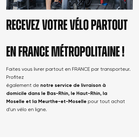
Recevez votre vélo partout
en france métropolitaine !
Faites vous livrer partout en FRANCE par transporteur.
Profitez
également de
notre service de livraison à
domicile dans le Bas-Rhin, le Haut-Rhin, la
Moselle et la Meurthe-et-Moselle
pour tout achat
d'un vélo en ligne.