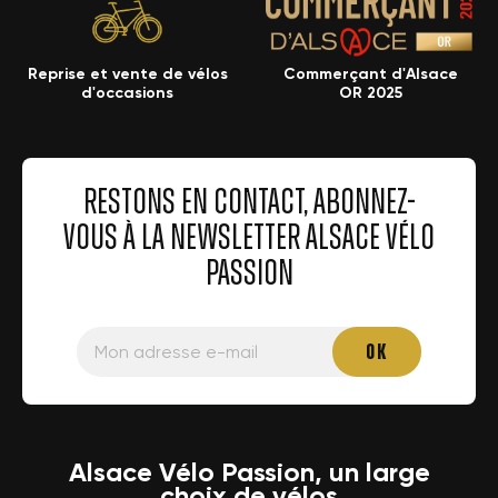
Reprise et vente de vélos
Commerçant d'Alsace
d'occasions
OR 2025
RESTONS EN CONTACT, ABONNEZ-
VOUS À LA NEWSLETTER ALSACE VÉLO
PASSION
Alsace Vélo Passion, un large
choix de vélos