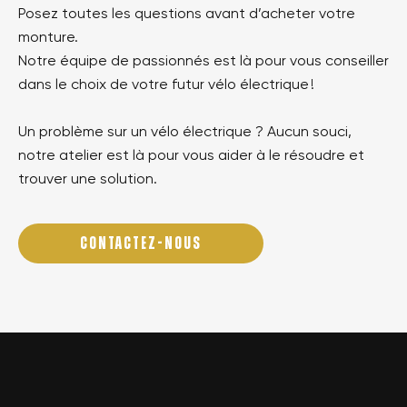
Posez toutes les questions avant d’acheter votre
monture.
Notre équipe de passionnés est là pour vous conseiller
dans le choix de votre futur vélo électrique !
Un problème sur un vélo électrique ? Aucun souci,
notre atelier est là pour vous aider à le résoudre et
trouver une solution.
CONTACTEZ-NOUS