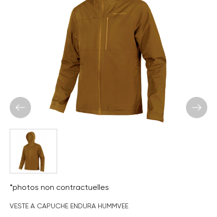
*photos non contractuelles
VESTE A CAPUCHE ENDURA HUMMVEE