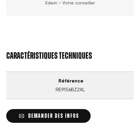
Edwin – Votre conseiller
Caractéristiques techniques
Référence
RE9156BZ2XL
DEMANDER DES INFOS