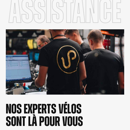
Assistance
Nos experts vélos
sont là pour vous