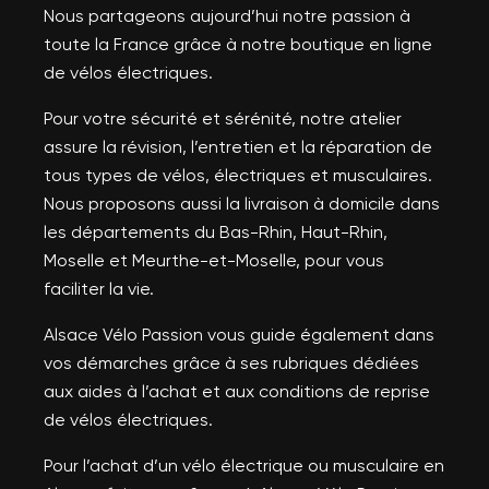
Nous partageons aujourd’hui notre passion à
toute la France grâce à notre boutique en ligne
de vélos électriques.
Pour votre sécurité et sérénité, notre atelier
assure la révision, l’entretien et la réparation de
tous types de vélos, électriques et musculaires.
Nous proposons aussi la livraison à domicile dans
les départements du Bas-Rhin, Haut-Rhin,
Moselle et Meurthe-et-Moselle, pour vous
faciliter la vie.
Alsace Vélo Passion vous guide également dans
vos démarches grâce à ses rubriques dédiées
aux aides à l’achat et aux conditions de reprise
de vélos électriques.
Pour l’achat d’un vélo électrique ou musculaire en