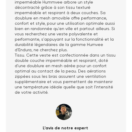
imperméable Hummvee arbore un style
décontracté grâce à son tissu texturé
imperméable et respirant à deux couches. Sa
doublure en mesh amovible offre performance,
confort et style, pour une utilisation optimale aussi
bien en randonnée qu'en ville et partout ailleurs. Si
vous recherchez une veste polyvalente et
performante, s'appuyant sur la fonctionnalité et la
durabilité légendaires de la gamme Humvee
d'Endura, ne cherchez plus.
Tissu. Cette veste est confectionnée dans un tissu
double couche imperméable et respirant, doté
d'une doublure en mesh aérée pour un confort
optimal au contact de la peau. Des aérations
zippées sous les bras assurent une ventilation
supplémentaire et vous permettent de maintenir
une température idéale quelle que soit l'intensité
de votre activité.
L’avis de notre expert