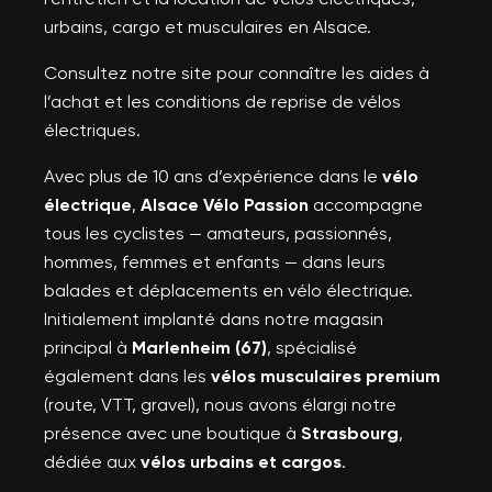
urbains, cargo et musculaires en Alsace.
Consultez notre site pour connaître les aides à
l’achat et les conditions de reprise de vélos
électriques.
Avec plus de 10 ans d’expérience dans le
vélo
électrique
,
Alsace Vélo Passion
accompagne
tous les cyclistes — amateurs, passionnés,
hommes, femmes et enfants — dans leurs
balades et déplacements en vélo électrique.
Initialement implanté dans notre magasin
principal à
Marlenheim (67)
, spécialisé
également dans les
vélos musculaires premium
(route, VTT, gravel), nous avons élargi notre
présence avec une boutique à
Strasbourg
,
dédiée aux
vélos urbains et cargos
.