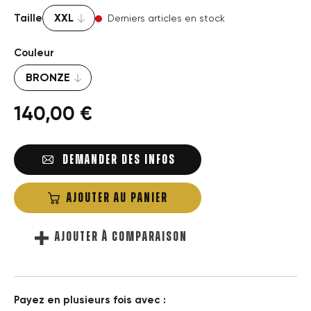
Taille
Derniers articles en stock
Couleur
140,00 €
DEMANDER DES INFOS
AJOUTER AU PANIER
AJOUTER À COMPARAISON
Payez en plusieurs fois avec :