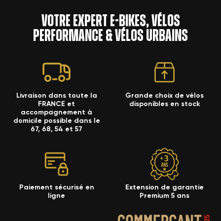
Votre expert e-bikes, vélos
performance & vélos urbains
Livraison dans toute la
Grande choix de vélos
FRANCE et
disponibles en stock
accompagnement à
domicile possible dans le
67, 68, 54 et 57
Paiement sécurisé en
Extension de garantie
ligne
Premium 5 ans