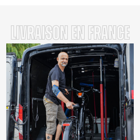
LIVRAISON en FRANCE