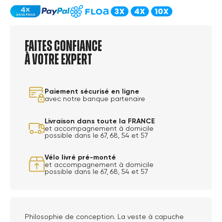
Faites confiance
à votre expert
Paiement sécurisé en ligne
avec notre banque partenaire
Livraison dans toute la FRANCE
et accompagnement à domicile
possible dans le 67, 68, 54 et 57
Vélo livré pré-monté
et accompagnement à domicile
possible dans le 67, 68, 54 et 57
Philosophie de conception. La veste à capuche