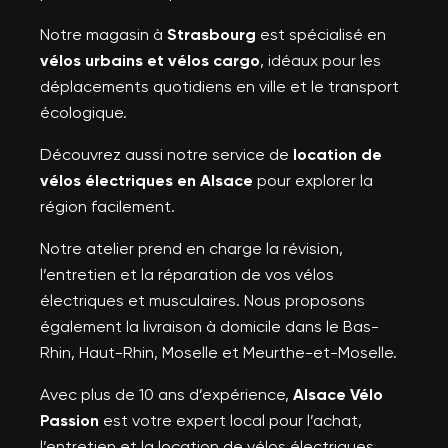
Notre magasin à
Strasbourg
est spécialisé en
vélos urbains et vélos cargo
, idéaux pour les
déplacements quotidiens en ville et le transport
écologique.
Découvrez aussi notre service de
location de
vélos électriques en Alsace
pour explorer la
région facilement.
Notre atelier prend en charge la révision,
l’entretien et la réparation de vos vélos
électriques et musculaires. Nous proposons
également la livraison à domicile dans le Bas-
Rhin, Haut-Rhin, Moselle et Meurthe-et-Moselle.
Avec plus de 10 ans d’expérience,
Alsace Vélo
Passion
est votre expert local pour l’achat,
l’entretien et la location de vélos électriques,