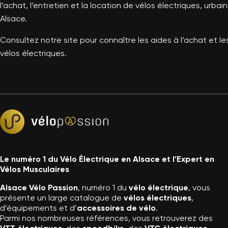
l’achat, l’entretien et la location de vélos électriques, urba
Alsace.
Consultez notre site pour connaître les aides à l’achat et le
vélos électriques.
Le numéro 1 du Vélo Électrique en Alsace et l’Expert en
Vélos Musculaires
Alsace Vélo Passion
, numéro 1 du
vélo électrique
, vous
présente un large catalogue de
vélos électriques
,
d’équipements et d’
accessoires de vélo
.
Parmi nos nombreuses références, vous retrouverez des