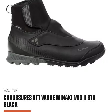
VAUDE
CHAUSSURES VTT VAUDE MINAKI MID II STX
BLACK