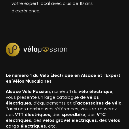
votre expert local avec plus de 10 ans
d’expérience.
Le numéro 1 du Vélo Électrique en Alsace et l’Expert
en Vélos Musculaires
Alsace Vélo Passion
, numéro 1 du
vélo électrique
,
vous présente un large catalogue de
vélos
électriques
, d’équipements et d’
accessoires de vélo
.
Parmi nos nombreuses références, vous retrouverez
des
VTT électriques
, des
speedbike
, des
VTC
électriques
, des
vélos gravel électriques
, des
vélos
cargo électriques
, etc.