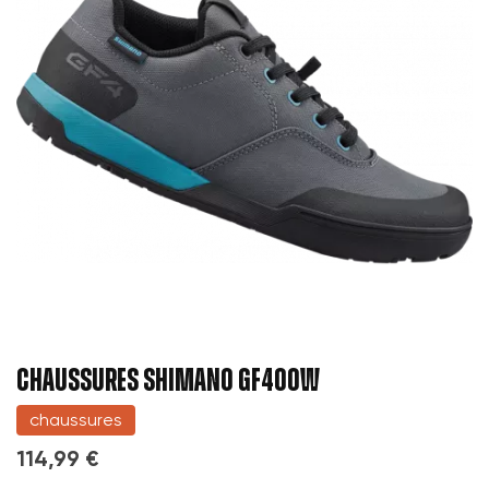
CHAUSSURES SHIMANO GF400W
chaussures
114,99 €