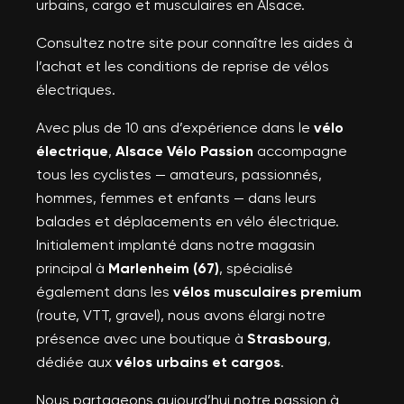
urbains, cargo et musculaires en Alsace.
Consultez notre site pour connaître les aides à
l’achat et les conditions de reprise de vélos
électriques.
Avec plus de 10 ans d’expérience dans le
vélo
électrique
,
Alsace Vélo Passion
accompagne
tous les cyclistes — amateurs, passionnés,
hommes, femmes et enfants — dans leurs
balades et déplacements en vélo électrique.
Initialement implanté dans notre magasin
principal à
Marlenheim (67)
, spécialisé
également dans les
vélos musculaires premium
(route, VTT, gravel), nous avons élargi notre
présence avec une boutique à
Strasbourg
,
dédiée aux
vélos urbains et cargos
.
Nous partageons aujourd’hui notre passion à