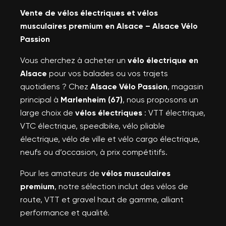
Vente de vélos électriques et vélos
musculaires premium en Alsace – Alsace Vélo
Passion
Vous cherchez à acheter un
vélo électrique en
Alsace
pour vos balades ou vos trajets
quotidiens ? Chez
Alsace Vélo Passion
, magasin
principal à
Marlenheim (67)
, nous proposons un
large choix de
vélos électriques
: VTT électrique,
VTC électrique, speedbike, vélo pliable
électrique, vélo de ville et vélo cargo électrique,
neufs ou d’occasion, à prix compétitifs.
Pour les amateurs de
vélos musculaires
premium
, notre sélection inclut des vélos de
route, VTT et gravel haut de gamme, alliant
performance et qualité.