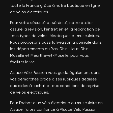
toute la France grâce à notre boutique en ligne
de vélos électriques.
Pour votre sécurité et sérénité, notre atelier
assure la révision, l’entretien et la réparation de
tous types de vélos, électriques et musculaires.
Nous proposons aussi la livraison à domicile dans
les départements du Bas-Rhin, Haut-Rhin,
Moselle et Meurthe-et-Moselle, pour vous
faciliter la vie.
Alsace Vélo Passion vous guide également dans
vos démarches grâce à ses rubriques dédiées
aux aides à l’achat et aux conditions de reprise
de vélos électriques.
Pour l’achat d’un vélo électrique ou musculaire en
Alsace, faites confiance à Alsace Vélo Passion,