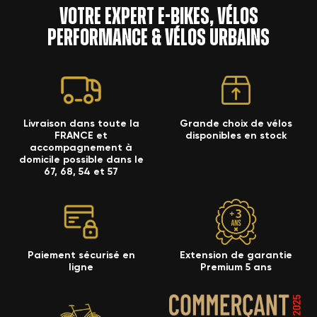
Votre expert e-bikes, vélos
performance & vélos urbains
Livraison dans toute la
Grande choix de vélos
FRANCE et
disponibles en stock
accompagnement à
domicile possible dans le
67, 68, 54 et 57
Paiement sécurisé en
Extension de garantie
ligne
Premium 5 ans