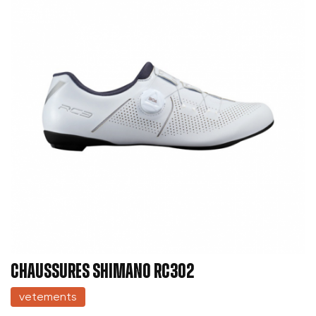
CHAUSSURES SHIMANO RC302
vetements