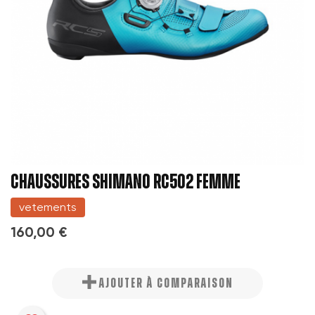
CHAUSSURES SHIMANO RC502 FEMME
vetements
160,00 €
AJOUTER À COMPARAISON