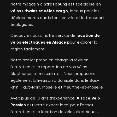
Notre magasin à
Strasbourg
est spécialisé en
vélos urbains et vélos cargo
, idéaux pour les
déplacements quotidiens en ville et le transport
écologique.
Découvrez aussi notre service de
location de
vélos électriques en Alsace
pour explorer la
région facilement.
Notre atelier prend en charge la révision,
l’entretien et la réparation de vos vélos
électriques et musculaires. Nous proposons
également la livraison à domicile dans le Bas-
Rhin, Haut-Rhin, Moselle et Meurthe-et-Moselle.
Avec plus de 10 ans d’expérience,
Alsace Vélo
Passion
est votre expert local pour l’achat,
l’entretien et la location de vélos électriques,