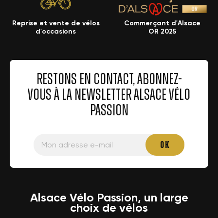
Reprise et vente de vélos
Commerçant d'Alsace
d'occasions
OR 2025
RESTONS EN CONTACT, ABONNEZ-
VOUS À LA NEWSLETTER ALSACE VÉLO
PASSION
Alsace Vélo Passion, un large
choix de vélos