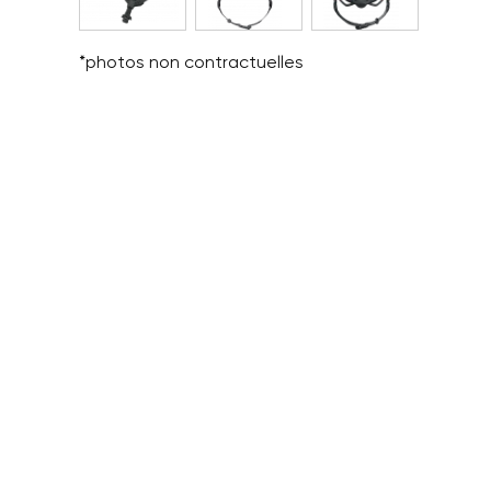
*photos non contractuelles