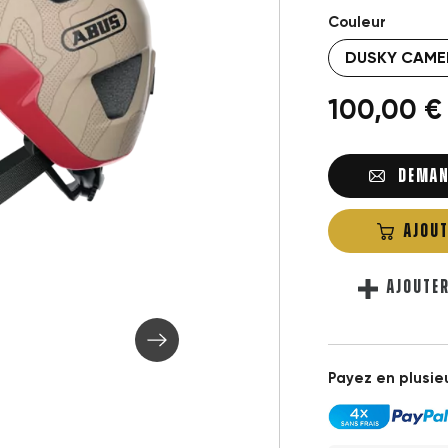
Couleur
100,00 €
DEMAN
AJOUT
AJOUTE
Payez en plusieu