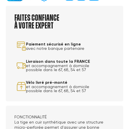
Faites confiance
à votre expert
Paiement sécurisé en ligne
avec notre banque partenaire
Livraison dans toute la FRANCE
et accompagnement à domicile
possible dans le 67, 68, 54 et 57
Vélo livré pré-monté
et accompagnement à domicile
possible dans le 67, 68, 54 et 57
FONCTIONNALITÉ
La tige en cuir synthétique avec une structure
micro-perforée permet d'assurer une bonne