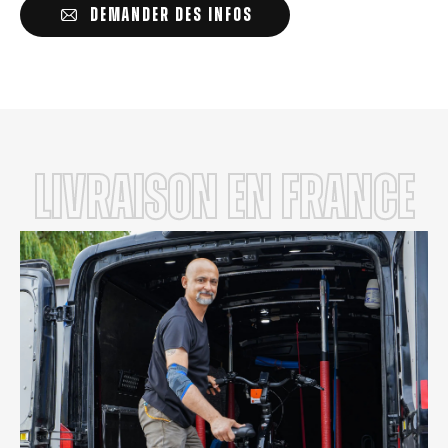
DEMANDER DES INFOS
LIVRAISON en FRANCE