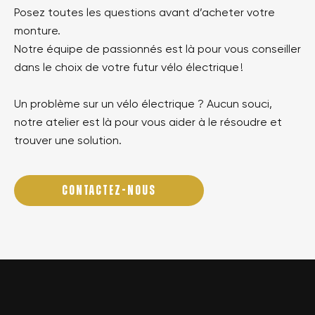
Posez toutes les questions avant d’acheter votre
monture.
Notre équipe de passionnés est là pour vous conseiller
dans le choix de votre futur vélo électrique !
Un problème sur un vélo électrique ? Aucun souci,
notre atelier est là pour vous aider à le résoudre et
trouver une solution.
CONTACTEZ-NOUS