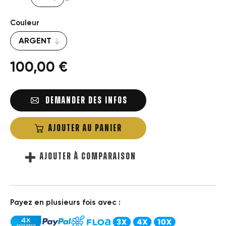
Couleur
100,00 €
DEMANDER DES INFOS
AJOUTER AU PANIER
AJOUTER À COMPARAISON
Payez en plusieurs fois avec :