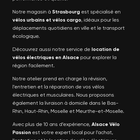
Notre magasin à
Strasbourg
est spécialisé en
vélos urbains et vélos cargo
, idéaux pour les
déplacements quotidiens en ville et le transport
écologique.
Découvrez aussi notre service de
location de
vélos électriques en Alsace
pour explorer la
région facilement.
Notre atelier prend en charge la révision,
l’entretien et la réparation de vos vélos
électriques et musculaires. Nous proposons
également la livraison à domicile dans le Bas-
Rhin, Haut-Rhin, Moselle et Meurthe-et-Moselle.
Avec plus de 10 ans d’expérience,
Alsace Vélo
Passion
est votre expert local pour l’achat,