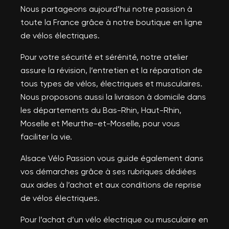
Nous partageons aujourd’hui notre passion à
toute la France grâce à notre boutique en ligne
de vélos électriques.
Pour votre sécurité et sérénité, notre atelier
assure la révision, l’entretien et la réparation de
tous types de vélos, électriques et musculaires.
Nous proposons aussi la livraison à domicile dans
les départements du Bas-Rhin, Haut-Rhin,
Moselle et Meurthe-et-Moselle, pour vous
faciliter la vie.
Alsace Vélo Passion vous guide également dans
vos démarches grâce à ses rubriques dédiées
aux aides à l’achat et aux conditions de reprise
de vélos électriques.
Pour l’achat d’un vélo électrique ou musculaire en