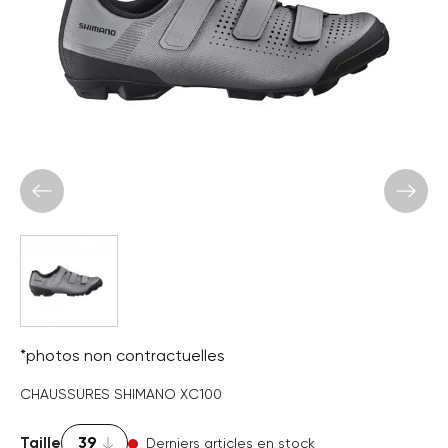
*photos non contractuelles
CHAUSSURES SHIMANO XC100
Taille
Derniers articles en stock