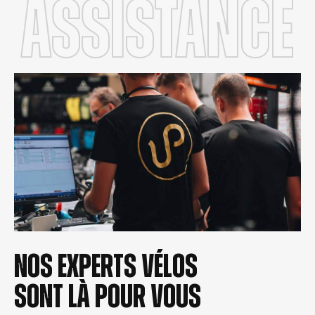
Assistance
Nos experts vélos
sont là pour vous