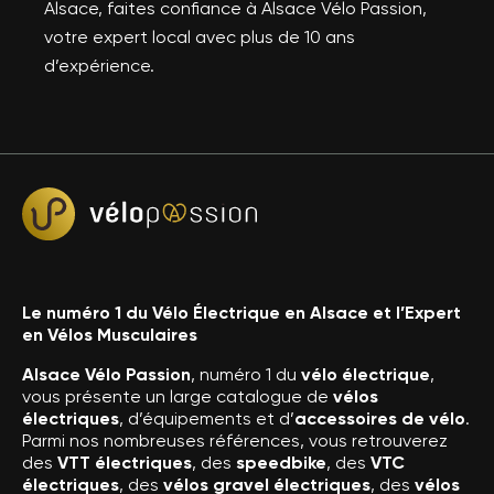
Alsace, faites confiance à Alsace Vélo Passion,
votre expert local avec plus de 10 ans
d’expérience.
Le numéro 1 du Vélo Électrique en Alsace et l’Expert
en Vélos Musculaires
Alsace Vélo Passion
, numéro 1 du
vélo électrique
,
vous présente un large catalogue de
vélos
électriques
, d’équipements et d’
accessoires de vélo
.
Parmi nos nombreuses références, vous retrouverez
des
VTT électriques
, des
speedbike
, des
VTC
électriques
, des
vélos gravel électriques
, des
vélos