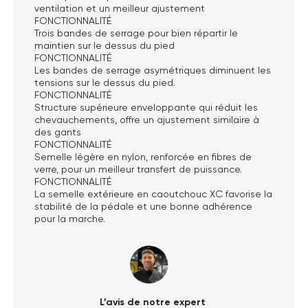
ventilation et un meilleur ajustement
FONCTIONNALITÉ
Trois bandes de serrage pour bien répartir le
maintien sur le dessus du pied
FONCTIONNALITÉ
Les bandes de serrage asymétriques diminuent les
tensions sur le dessus du pied.
FONCTIONNALITÉ
Structure supérieure enveloppante qui réduit les
chevauchements, offre un ajustement similaire à
des gants
FONCTIONNALITÉ
Semelle légère en nylon, renforcée en fibres de
verre, pour un meilleur transfert de puissance.
FONCTIONNALITÉ
La semelle extérieure en caoutchouc XC favorise la
stabilité de la pédale et une bonne adhérence
pour la marche.
L’avis de notre expert