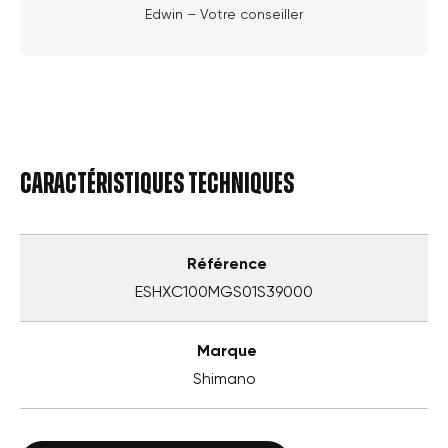
Edwin – Votre conseiller
Caractéristiques techniques
Référence
ESHXC100MGS01S39000
Marque
Shimano