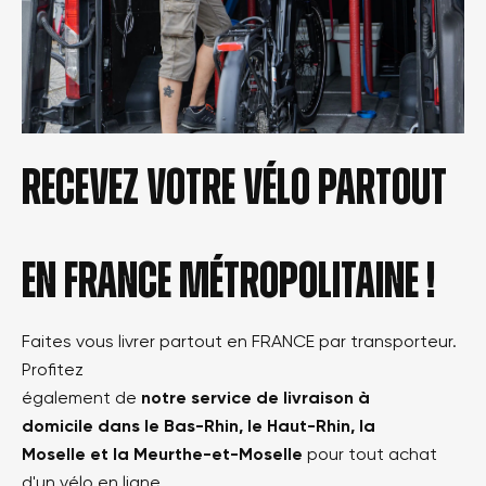
Recevez votre vélo partout
en france métropolitaine !
Faites vous livrer partout en FRANCE par transporteur.
Profitez
également de
notre service de livraison à
domicile dans le Bas-Rhin, le Haut-Rhin, la
Moselle et la Meurthe-et-Moselle
pour tout achat
d'un vélo en ligne.