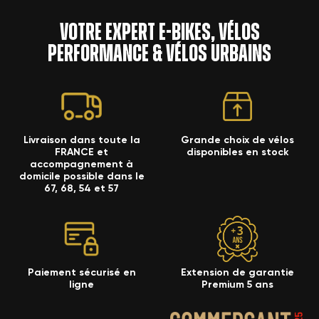
Votre expert e-bikes, vélos
performance & vélos urbains
Livraison dans toute la
Grande choix de vélos
FRANCE et
disponibles en stock
accompagnement à
domicile possible dans le
67, 68, 54 et 57
Paiement sécurisé en
Extension de garantie
ligne
Premium 5 ans