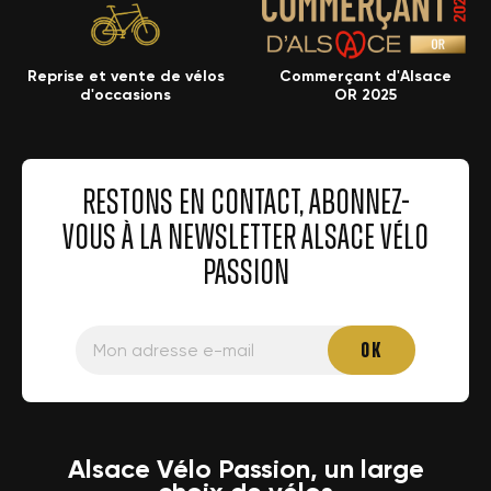
Reprise et vente de vélos
Commerçant d'Alsace
d'occasions
OR 2025
RESTONS EN CONTACT, ABONNEZ-
VOUS À LA NEWSLETTER ALSACE VÉLO
PASSION
Alsace Vélo Passion, un large