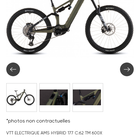
*photos non contractuelles
VTT ELECTRIQUE AMS HYBRID 177 C:62 TM 600X