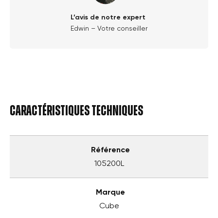
L’avis de notre expert
Edwin – Votre conseiller
Caractéristiques techniques
Référence
105200L
Marque
Cube