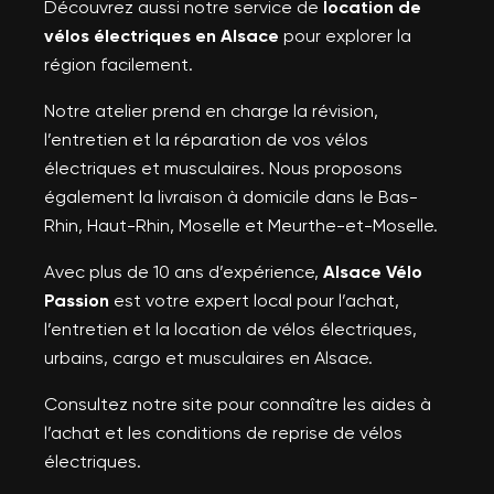
Découvrez aussi notre service de
location de
vélos électriques en Alsace
pour explorer la
région facilement.
Notre atelier prend en charge la révision,
l’entretien et la réparation de vos vélos
électriques et musculaires. Nous proposons
également la livraison à domicile dans le Bas-
Rhin, Haut-Rhin, Moselle et Meurthe-et-Moselle.
Avec plus de 10 ans d’expérience,
Alsace Vélo
Passion
est votre expert local pour l’achat,
l’entretien et la location de vélos électriques,
urbains, cargo et musculaires en Alsace.
Consultez notre site pour connaître les aides à
l’achat et les conditions de reprise de vélos
électriques.