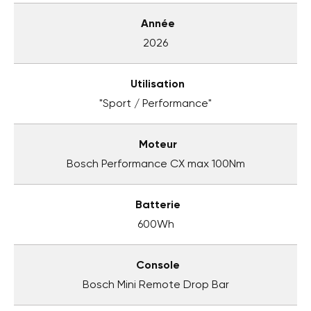
Année
2026
Utilisation
"Sport / Performance"
Moteur
Bosch Performance CX max 100Nm
Batterie
600Wh
Console
Bosch Mini Remote Drop Bar