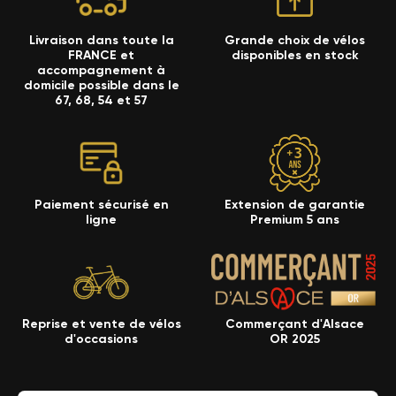
Livraison dans toute la
Grande choix de vélos
FRANCE et
disponibles en stock
accompagnement à
domicile possible dans le
67, 68, 54 et 57
Paiement sécurisé en
Extension de garantie
ligne
Premium 5 ans
Reprise et vente de vélos
Commerçant d'Alsace
d'occasions
OR 2025