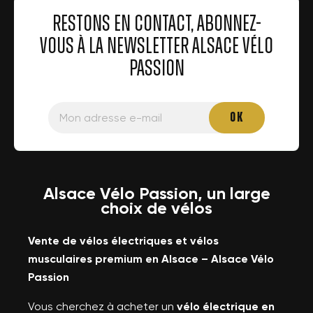
RESTONS EN CONTACT, ABONNEZ-
VOUS À LA NEWSLETTER ALSACE VÉLO
PASSION
Alsace Vélo Passion, un large
choix de vélos
Vente de vélos électriques et vélos
musculaires premium en Alsace – Alsace Vélo
Passion
Vous cherchez à acheter un
vélo électrique en