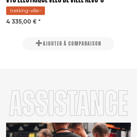
trekking-ville-
4 335,00 € *
AJOUTER À COMPARAISON
Assistance