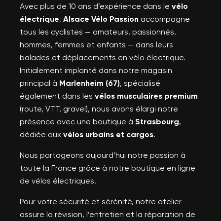
Avec plus de 10 ans d’expérience dans le
vélo
électrique
,
Alsace Vélo Passion
accompagne
tous les cyclistes — amateurs, passionnés,
hommes, femmes et enfants — dans leurs
balades et déplacements en vélo électrique.
Initialement implanté dans notre magasin
principal à
Marlenheim (67)
, spécialisé
également dans les
vélos musculaires premium
(route, VTT, gravel), nous avons élargi notre
présence avec une boutique à
Strasbourg
,
dédiée aux
vélos urbains et cargos
.
Nous partageons aujourd’hui notre passion à
toute la France grâce à notre boutique en ligne
de vélos électriques.
Pour votre sécurité et sérénité, notre atelier
assure la révision, l’entretien et la réparation de