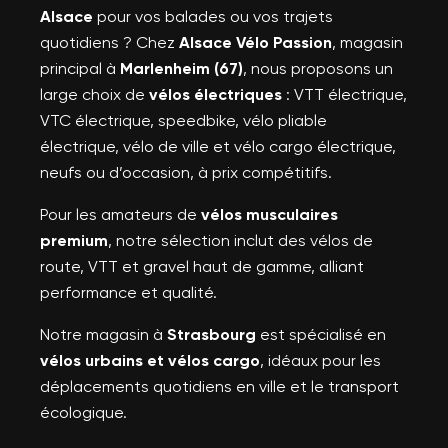
Alsace
pour vos balades ou vos trajets
quotidiens ? Chez
Alsace Vélo Passion
, magasin
principal à
Marlenheim (67)
, nous proposons un
large choix de
vélos électriques
: VTT électrique,
VTC électrique, speedbike, vélo pliable
électrique, vélo de ville et vélo cargo électrique,
neufs ou d’occasion, à prix compétitifs.
Pour les amateurs de
vélos musculaires
premium
, notre sélection inclut des vélos de
route, VTT et gravel haut de gamme, alliant
performance et qualité.
Notre magasin à
Strasbourg
est spécialisé en
vélos urbains et vélos cargo
, idéaux pour les
déplacements quotidiens en ville et le transport
écologique.