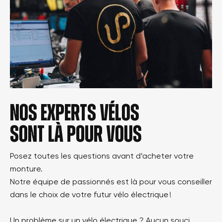
Nos experts vélos
sont là pour vous
Posez toutes les questions avant d’acheter votre
monture.
Notre équipe de passionnés est là pour vous conseiller
dans le choix de votre futur vélo électrique !
Un problème sur un vélo électrique ? Aucun souci,