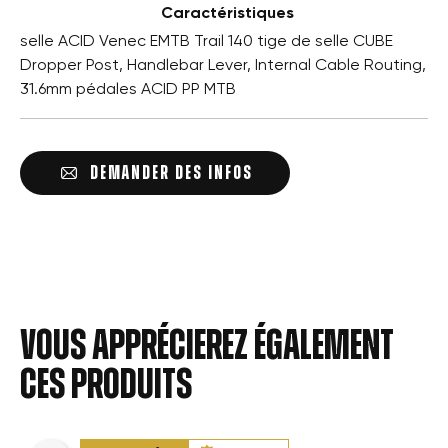
Caractéristiques
selle ACID Venec EMTB Trail 140 tige de selle CUBE
Dropper Post, Handlebar Lever, Internal Cable Routing,
31.6mm pédales ACID PP MTB
DEMANDER DES INFOS
Vous apprécierez également
ces produits