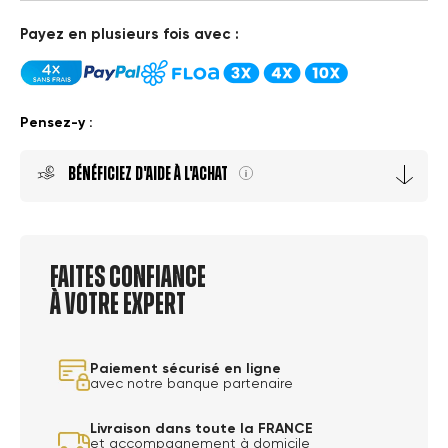
Payez en plusieurs fois avec :
Pensez-y :
Bénéficiez D'aide À L'achat

Faites confiance
à votre expert
Paiement sécurisé en ligne
avec notre banque partenaire
Livraison dans toute la FRANCE
et accompagnement à domicile