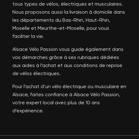
tous types de vélos, électriques et musculaires.
Nous proposons aussi la livraison à domicile dans
les départements du Bas-Rhin, Haut-Rhin,
Moselle et Meurthe-et-Moselle, pour vous
faciliter la vie.
Alsace Vélo Passion vous guide également dans
vos démarches grâce à ses rubriques dédiées
aux aides à l’achat et aux conditions de reprise
de vélos électriques.
Pour l’achat d’un vélo électrique ou musculaire en
Alsace, faites confiance à Alsace Vélo Passion,
votre expert local avec plus de 10 ans
d’expérience.