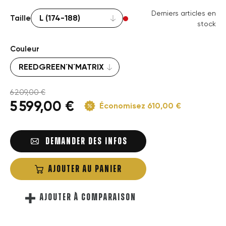
Derniers articles en
Taille
stock
Couleur
6 209,00 €
5 599,00 €
Économisez 610,00 €
DEMANDER DES INFOS
AJOUTER AU PANIER
AJOUTER À COMPARAISON