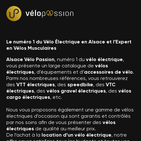
Le numéro 1 du Vélo Électrique en Alsace et l’Expert
en Vélos Musculaires
Alsace Vélo Passion
, numéro 1 du
vélo électrique
,
vous présente un large catalogue de
vélos
électriques
, d’équipements et d’
accessoires de vélo
.
Parmi nos nombreuses références, vous retrouverez
des
VTT électriques
, des
speedbike
, des
VTC
électriques
, des
vélos gravel électriques
, des
vélos
cargo électriques
, etc.
Nous vous proposons également une gamme de vélos
électriques d’occasion qui sont garantis et contrôlés
par nos soins afin de vous présenter des
vélos
électriques
de qualité au meilleur prix.
De l’achat à la
location d’un vélo électrique
, notre