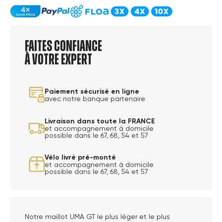
Faites confiance
à votre expert
Paiement sécurisé en ligne
avec notre banque partenaire
Livraison dans toute la FRANCE
et accompagnement à domicile
possible dans le 67, 68, 54 et 57
Vélo livré pré-monté
et accompagnement à domicile
possible dans le 67, 68, 54 et 57
Notre maillot UMA GT le plus léger et le plus