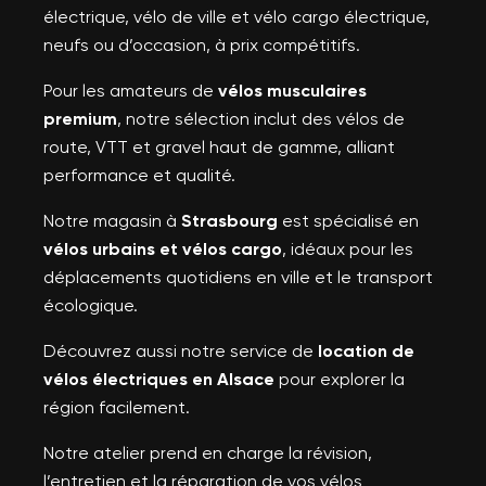
électrique, vélo de ville et vélo cargo électrique,
neufs ou d’occasion, à prix compétitifs.
Pour les amateurs de
vélos musculaires
premium
, notre sélection inclut des vélos de
route, VTT et gravel haut de gamme, alliant
performance et qualité.
Notre magasin à
Strasbourg
est spécialisé en
vélos urbains et vélos cargo
, idéaux pour les
déplacements quotidiens en ville et le transport
écologique.
Découvrez aussi notre service de
location de
vélos électriques en Alsace
pour explorer la
région facilement.
Notre atelier prend en charge la révision,
l’entretien et la réparation de vos vélos