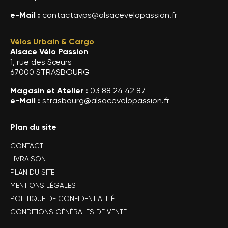
e-Mail :
contactavps@alsacevelopassion.fr
Vélos Urbain & Cargo
Alsace Vélo Passion
1, rue des Sœurs
67000 STRASBOURG
Magasin et Atelier :
03 88 24 42 87
e-Mail :
strasbourg@alsacevelopassion.fr
Plan du site
CONTACT
LIVRAISON
PLAN DU SITE
MENTIONS LÉGALES
POLITIQUE DE CONFIDENTIALITÉ
CONDITIONS GÉNÉRALES DE VENTE