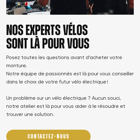
Nos experts vélos
sont là pour vous
Posez toutes les questions avant d’acheter votre
monture.
Notre équipe de passionnés est là pour vous conseiller
dans le choix de votre futur vélo électrique !
Un problème sur un vélo électrique ? Aucun souci,
notre atelier est là pour vous aider à le résoudre et
trouver une solution.
CONTACTEZ-NOUS