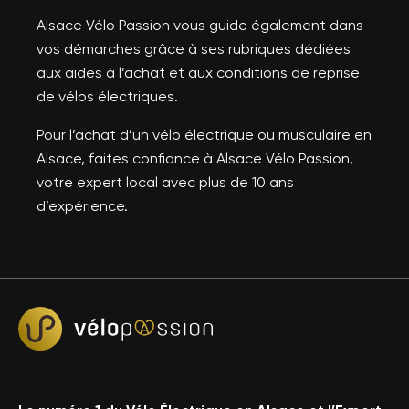
Alsace Vélo Passion vous guide également dans
vos démarches grâce à ses rubriques dédiées
aux aides à l’achat et aux conditions de reprise
de vélos électriques.
Pour l’achat d’un vélo électrique ou musculaire en
Alsace, faites confiance à Alsace Vélo Passion,
votre expert local avec plus de 10 ans
d’expérience.