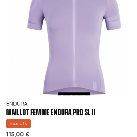
ENDURA
MAILLOT FEMME ENDURA PRO SL II
maillots
115,00 €