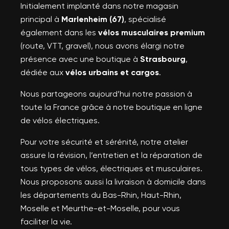
Initialement implanté dans notre magasin
principal à
Marlenheim (67)
, spécialisé
également dans les
vélos musculaires premium
(route, VTT, gravel), nous avons élargi notre
présence avec une boutique à
Strasbourg
,
dédiée aux
vélos urbains et cargos
.
Nous partageons aujourd’hui notre passion à
toute la France grâce à notre boutique en ligne
de vélos électriques.
Pour votre sécurité et sérénité, notre atelier
assure la révision, l’entretien et la réparation de
tous types de vélos, électriques et musculaires.
Nous proposons aussi la livraison à domicile dans
les départements du Bas-Rhin, Haut-Rhin,
Moselle et Meurthe-et-Moselle, pour vous
faciliter la vie.