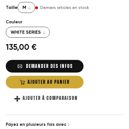
Taille
Derniers articles en stock
Couleur
135,00 €
DEMANDER DES INFOS
AJOUTER AU PANIER
AJOUTER À COMPARAISON
Payez en plusieurs fois avec :