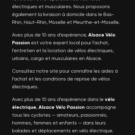
électriques et musculaires. Nous proposons
également la livraison à domicile dans le Bas-
Rhin, Haut-Rhin, Moselle et Meurthe-et-Moselle.
Avec plus de 10 ans d’expérience,
Alsace Vélo
Passion
est votre expert local pour l’achat,
l’entretien et la location de vélos électriques,
urbains, cargo et musculaires en Alsace.
Consultez notre site pour connaître les aides à
l’achat et les conditions de reprise de vélos
électriques.
Avec plus de 10 ans d’expérience dans le
vélo
électrique
,
Alsace Vélo Passion
accompagne
tous les cyclistes — amateurs, passionnés,
hommes, femmes et enfants — dans leurs
balades et déplacements en vélo électrique.