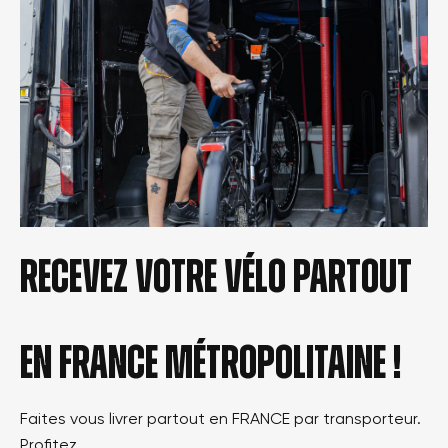
Recevez votre vélo partout
en france métropolitaine !
Faites vous livrer partout en FRANCE par transporteur.
Profitez