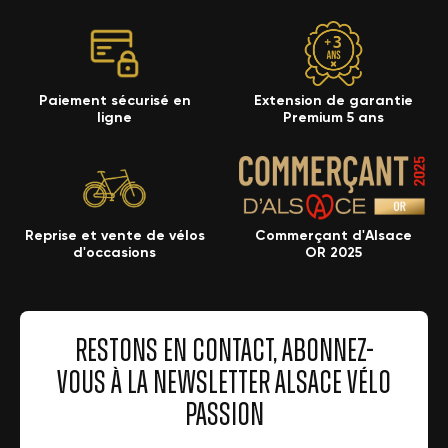
Paiement sécurisé en
Extension de garantie
ligne
Premium 5 ans
Reprise et vente de vélos
Commerçant d'Alsace
d'occasions
OR 2025
RESTONS EN CONTACT, ABONNEZ-
VOUS À LA NEWSLETTER ALSACE VÉLO
PASSION