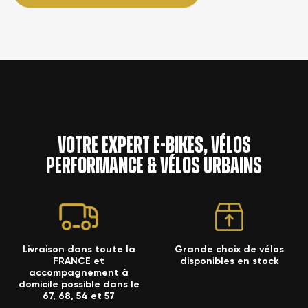
Votre expert e-bikes, vélos
performance & vélos urbains
Livraison dans toute la
Grande choix de vélos
FRANCE et
disponibles en stock
accompagnement à
domicile possible dans le
67, 68, 54 et 57