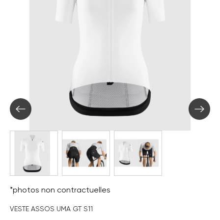
*photos non contractuelles
VESTE ASSOS UMA GT S11