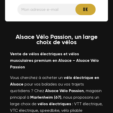
Alsace Vélo Passion, un large
choix de vélos
Vente de vélos électriques et vélos
musculaires premium en Alsace – Alsace Vélo
Passion
Vous cherchez à acheter un
vélo électrique en
Alsace
pour vos balades ou vos trajets
quotidiens ? Chez
Alsace Vélo Passion
, magasin
principal à
Marlenheim (67)
, nous proposons un
large choix de
vélos électriques
: VTT électrique,
VTC électrique, speedbike, vélo pliable