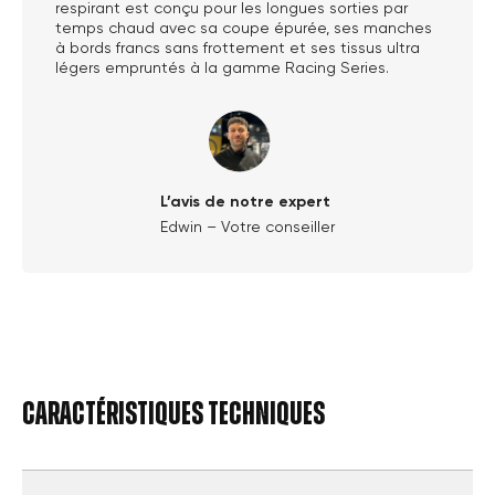
respirant est conçu pour les longues sorties par
temps chaud avec sa coupe épurée, ses manches
à bords francs sans frottement et ses tissus ultra
légers empruntés à la gamme Racing Series.
L’avis de notre expert
Edwin – Votre conseiller
Caractéristiques techniques