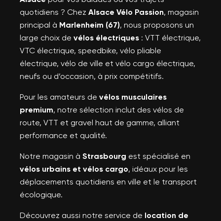
quotidiens ? Chez
Alsace Vélo Passion
, magasin
principal à
Marlenheim (67)
, nous proposons un
large choix de
vélos électriques
: VTT électrique,
VTC électrique, speedbike, vélo pliable
électrique, vélo de ville et vélo cargo électrique,
neufs ou d’occasion, à prix compétitifs.
Pour les amateurs de
vélos musculaires
premium
, notre sélection inclut des vélos de
route, VTT et gravel haut de gamme, alliant
performance et qualité.
Notre magasin à
Strasbourg
est spécialisé en
vélos urbains et vélos cargo
, idéaux pour les
déplacements quotidiens en ville et le transport
écologique.
Découvrez aussi notre service de
location de