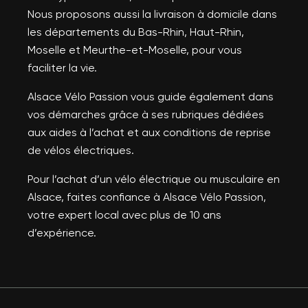
Nous proposons aussi la livraison à domicile dans
les départements du Bas-Rhin, Haut-Rhin,
Moselle et Meurthe-et-Moselle, pour vous
faciliter la vie.
Alsace Vélo Passion vous guide également dans
vos démarches grâce à ses rubriques dédiées
aux aides à l’achat et aux conditions de reprise
de vélos électriques.
Pour l’achat d’un vélo électrique ou musculaire en
Alsace, faites confiance à Alsace Vélo Passion,
votre expert local avec plus de 10 ans
d’expérience.