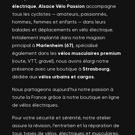
électrique
,
Alsace Vélo Passion
accompagne
tous les cyclistes — amateurs, passionnés,
hommes, femmes et enfants — dans leurs
balades et déplacements en vélo électrique.
Initialement implanté dans notre magasin
principal à
Marlenheim (67)
, spécialisé
également dans les
vélos musculaires premium
(route, VTT, gravel), nous avons élargi notre
présence avec une boutique à
Strasbourg
,
dédiée aux
vélos urbains et cargos
.
Nous partageons aujourd’hui notre passion à
toute la France grâce à notre boutique en ligne
de vélos électriques.
Pour votre sécurité et sérénité, notre atelier
assure la révision, l’entretien et la réparation de
tous types de vélos, électriques et musculaires.