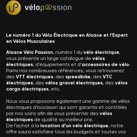
Le numéro 1 du Vélo Électrique en Alsace et l’Expert
en Vélos Musculaires
Alsace Vélo Passion
, numéro 1 du
vélo électrique
,
vous présente un large catalogue de
vélos
électriques
, d’équipements et d’
accessoires de vélo
.
Parmi nos nombreuses références, vous retrouverez
des
VTT électriques
, des
speedbike
, des
VTC
électriques
, des
vélos gravel électriques
, des
vélos
cargo électriques
, etc.
Nous vous proposons également une gamme de vélos
électriques d’occasion qui sont garantis et contrôlés
par nos soins afin de vous présenter des
vélos
électriques
de qualité au meilleur prix.
De l’achat à la
location d’un vélo électrique
, notre
offre saura satisfaire tous les budgets et toutes vos