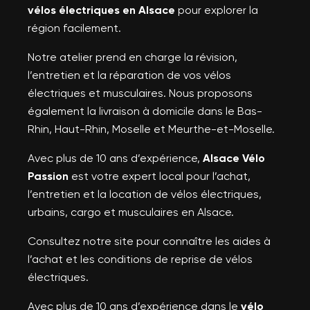
vélos électriques en Alsace
pour explorer la
région facilement.
Notre atelier prend en charge la révision,
l’entretien et la réparation de vos vélos
électriques et musculaires. Nous proposons
également la livraison à domicile dans le Bas-
Rhin, Haut-Rhin, Moselle et Meurthe-et-Moselle.
Avec plus de 10 ans d’expérience,
Alsace Vélo
Passion
est votre expert local pour l’achat,
l’entretien et la location de vélos électriques,
urbains, cargo et musculaires en Alsace.
Consultez notre site pour connaître les aides à
l’achat et les conditions de reprise de vélos
électriques.
Avec plus de 10 ans d’expérience dans le
vélo