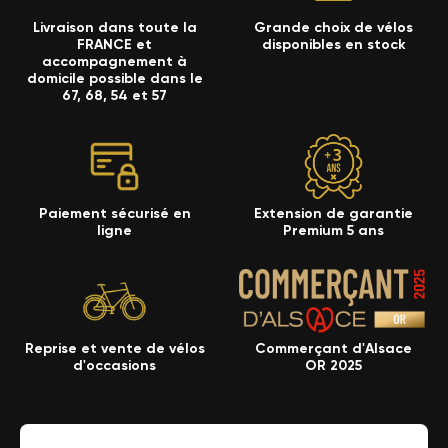
Livraison dans toute la
Grande choix de vélos
FRANCE et
disponibles en stock
accompagnement à
domicile possible dans le
67, 68, 54 et 57
Paiement sécurisé en
Extension de garantie
ligne
Premium 5 ans
Reprise et vente de vélos
Commerçant d'Alsace
d'occasions
OR 2025