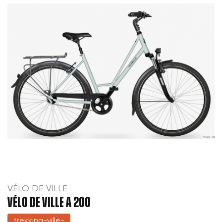
VÉLO DE VILLE
VÉLO DE VILLE A 200
trekking-ville-