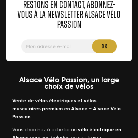
RESTONS EN CONTACT, ABONNEZ-
VOUS À LA NEWSLETTER ALSACE VÉLO
PASSION
Alsace Vélo Passion, un large
choix de vélos
Vente de vélos électriques et vélos
musculaires premium en Alsace – Alsace Vélo
Passion
Vous cherchez à acheter un
vélo électrique en
Alsace
pour vos balades ou vos trajets