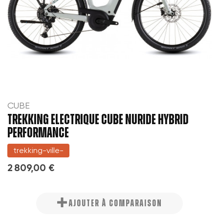
CUBE
TREKKING ELECTRIQUE CUBE NURIDE HYBRID
PERFORMANCE
trekking-ville-
2 809,00 €
AJOUTER À COMPARAISON